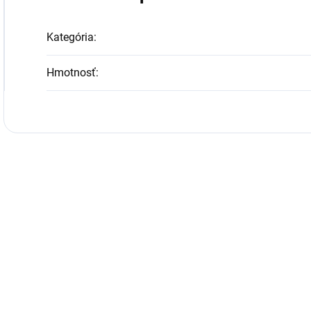
Kategória
:
Hmotnosť
: