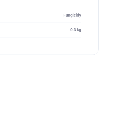
Fungicídy
0.3 kg