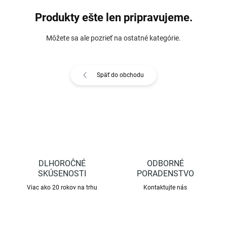
Produkty ešte len pripravujeme.
Môžete sa ale pozrieť na ostatné kategórie.
Späť do obchodu
DLHOROČNÉ
ODBORNÉ
SKÚSENOSTI
PORADENSTVO
Viac ako 20 rokov na trhu
Kontaktujte nás