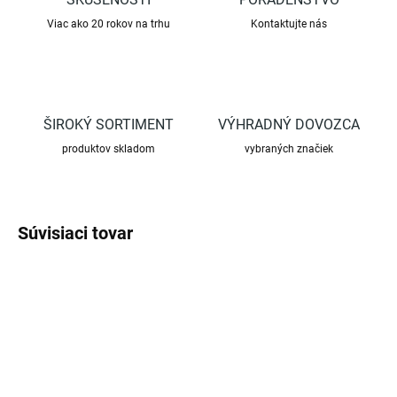
Viac ako 20 rokov na trhu
Kontaktujte nás
ŠIROKÝ SORTIMENT
VÝHRADNÝ DOVOZCA
produktov skladom
vybraných značiek
Súvisiaci tovar