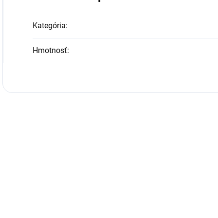
Kategória
:
Hmotnosť
: