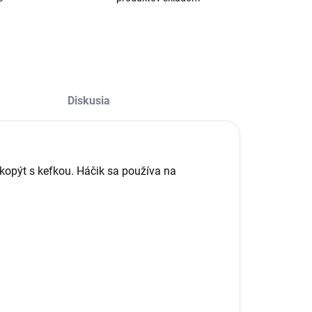
Diskusia
kopýt s kefkou. Háčik sa používa na