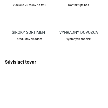
Viac ako 20 rokov na trhu
Kontaktujte nás
ŠIROKÝ SORTIMENT
VÝHRADNÝ DOVOZCA
produktov skladom
vybraných značiek
Súvisiaci tovar