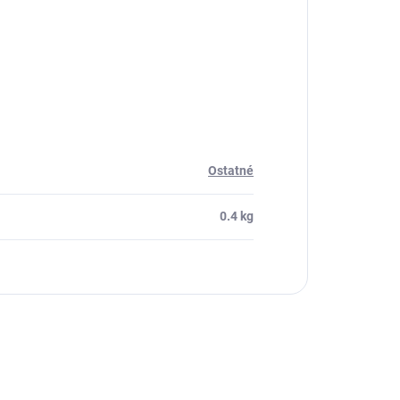
Ostatné
0.4 kg