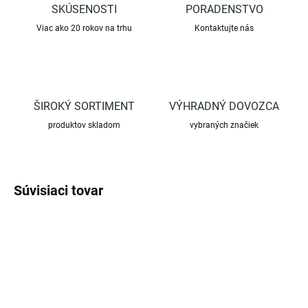
SKÚSENOSTI
PORADENSTVO
Viac ako 20 rokov na trhu
Kontaktujte nás
ŠIROKÝ SORTIMENT
VÝHRADNÝ DOVOZCA
produktov skladom
vybraných značiek
Súvisiaci tovar