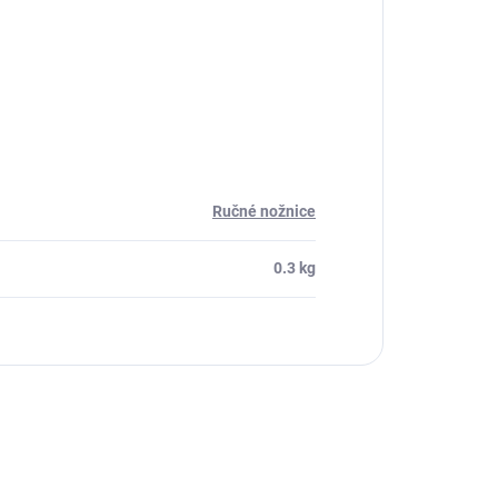
Ručné nožnice
0.3 kg